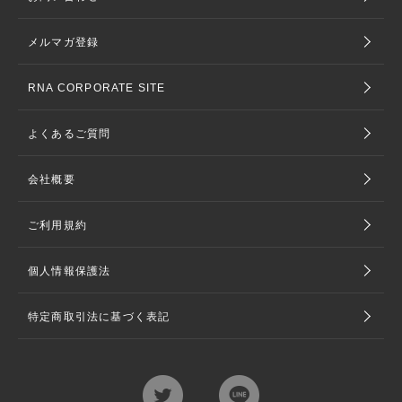
メルマガ登録
RNA CORPORATE SITE
よくあるご質問
会社概要
ご利用規約
個人情報保護法
特定商取引法に基づく表記