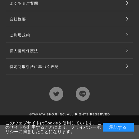
よくあるご質問
会社概要
ご利用規約
個人情報保護法
特定商取引法に基づく表記
©TAKAYA SHOJI INC. ALL RIGHTS RESERVED
このウェブサイトはCookieを使用しています。こ
のサイトを利用することにより、
プライバシーポ
承諾する
リシー
に同意したことになります。