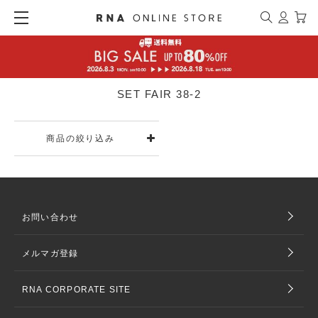
SET FAIR 38-2
商品の絞り込み
お問い合わせ
メルマガ登録
RNA CORPORATE SITE