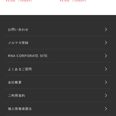
￥4,950
（70%OFF）
￥4,950
（70%OFF）
お問い合わせ
メルマガ登録
RNA CORPORATE SITE
よくあるご質問
会社概要
ご利用規約
個人情報保護法