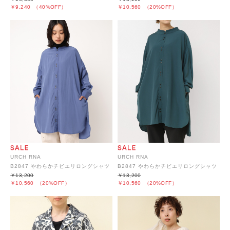
￥9,240
（40%OFF）
￥10,560
（20%OFF）
URCH RNA
URCH RNA
B2847 やわらかチビエリロングシャツ
B2847 やわらかチビエリロングシャツ
￥13,200
￥13,200
￥10,560
（20%OFF）
￥10,560
（20%OFF）