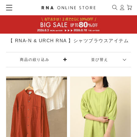
【 RNA-N & URCH RNA 】シャツブラウスアイテム
商品の絞り込み
並び替え