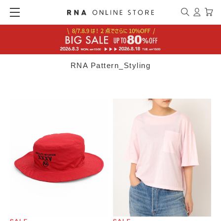
RNA Pattern_Styling