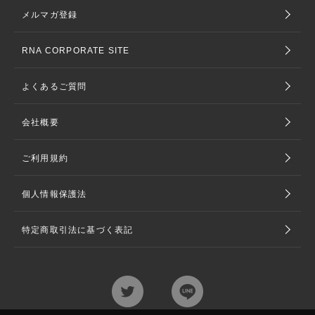
メルマガ登録
RNA CORPORATE SITE
よくあるご質問
会社概要
ご利用規約
個人情報保護法
特定商取引法に基づく表記