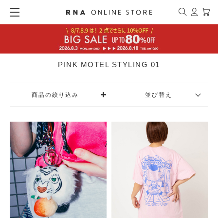
PINK MOTEL STYLING 01
商品の絞り込み
並び替え