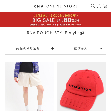
RNA ROUGH STYLE styling3
商品の絞り込み
並び替え