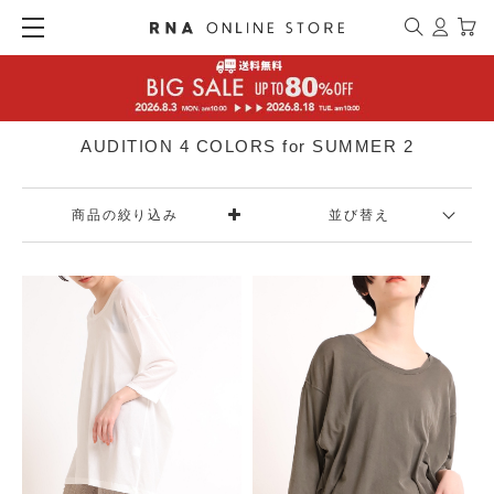
AUDITION 4 COLORS for SUMMER 2
商品の絞り込み
並び替え