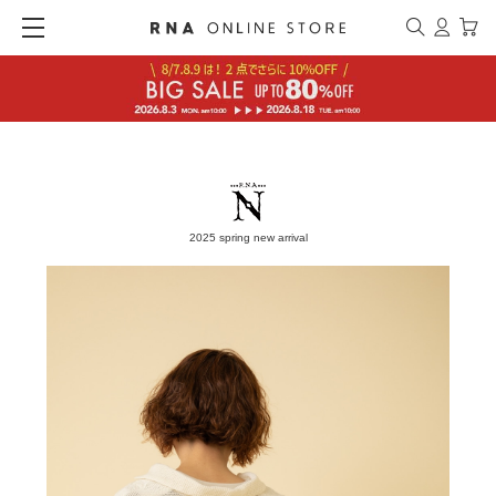
2025 spring new arrival