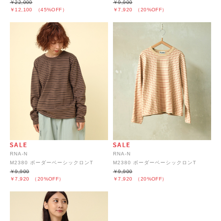
￥22,000
￥9,900
￥12,100
（45%OFF）
￥7,920
（20%OFF）
RNA-N
RNA-N
M2380 ボーダーベーシックロンT
M2380 ボーダーベーシックロンT
￥9,900
￥9,900
￥7,920
（20%OFF）
￥7,920
（20%OFF）