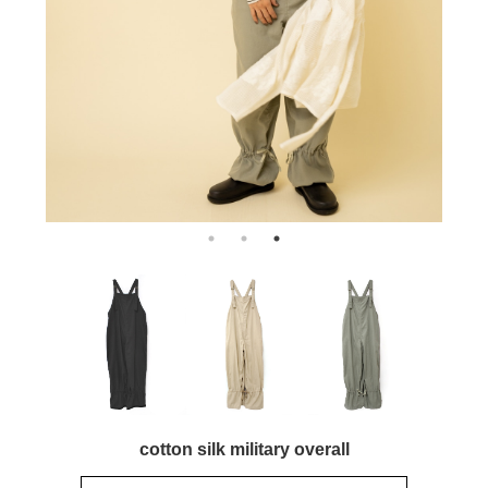
cotton silk military overall