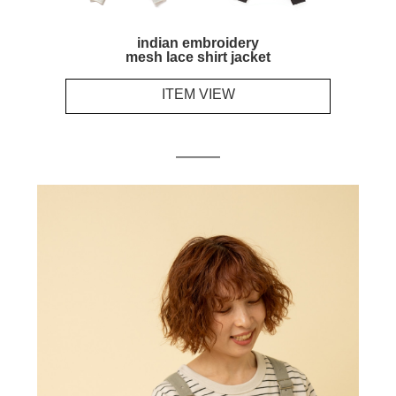
indian embroidery
mesh lace shirt jacket
ITEM VIEW