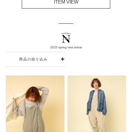
ITEM VIEW
2025 spring new arrival
商品の絞り込み