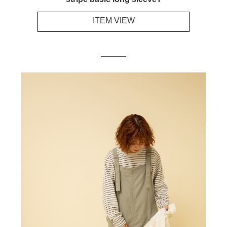
ITEM VIEW