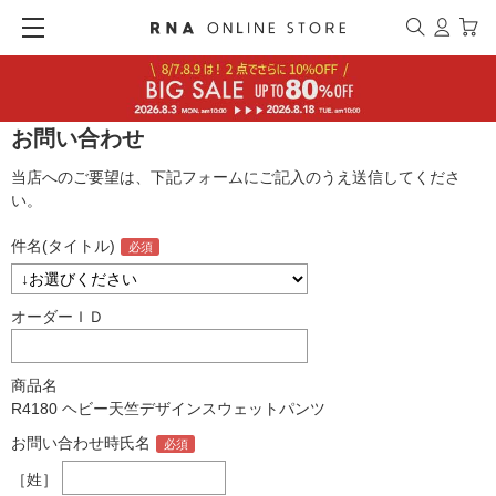
お問い合わせ
当店へのご要望は、下記フォームにご記入のうえ送信してくださ
い。
件名(タイトル)
オーダーＩＤ
商品名
R4180 ヘビー天竺デザインスウェットパンツ
お問い合わせ時氏名
［姓］