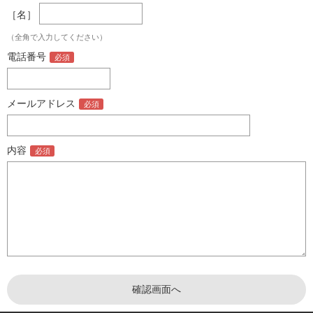
［名］
（全角で入力してください）
電話番号
メールアドレス
内容