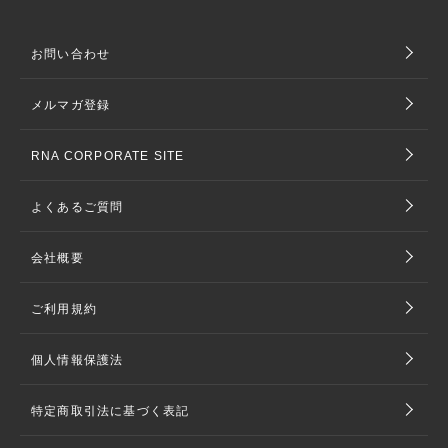
お問い合わせ
メルマガ登録
RNA CORPORATE SITE
よくあるご質問
会社概要
ご利用規約
個人情報保護法
特定商取引法に基づく表記