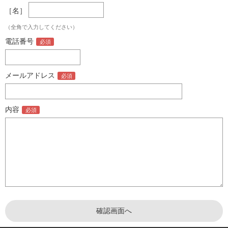
［名］
（全角で入力してください）
電話番号
メールアドレス
内容