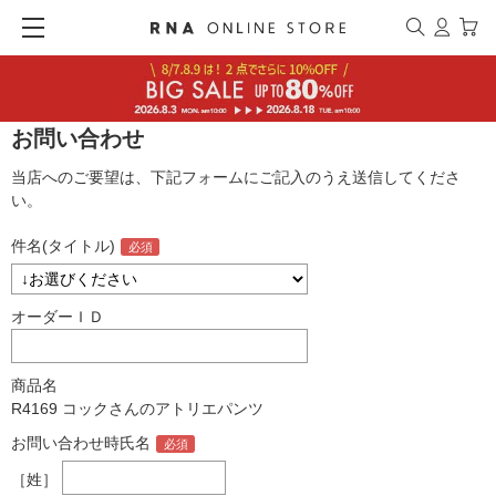
お問い合わせ
当店へのご要望は、下記フォームにご記入のうえ送信してくださ
い。
件名(タイトル)
オーダーＩＤ
商品名
R4169 コックさんのアトリエパンツ
お問い合わせ時氏名
［姓］