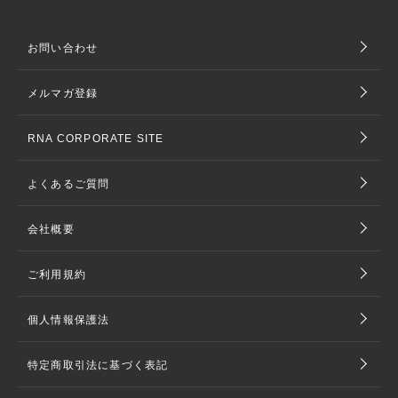
お問い合わせ
メルマガ登録
RNA CORPORATE SITE
よくあるご質問
会社概要
ご利用規約
個人情報保護法
特定商取引法に基づく表記