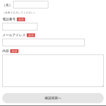
［名］
（全角で入力してください）
電話番号
メールアドレス
内容