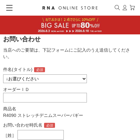
お問い合わせ
当店へのご要望は、下記フォームにご記入のうえ送信してくださ
い。
件名(タイトル)
オーダーＩＤ
商品名
R4090 ストレッチデニムスーパーバギー
お問い合わせ時氏名
［姓］