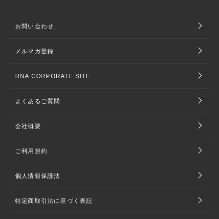
お問い合わせ
メルマガ登録
RNA CORPORATE SITE
よくあるご質問
会社概要
ご利用規約
個人情報保護法
特定商取引法に基づく表記