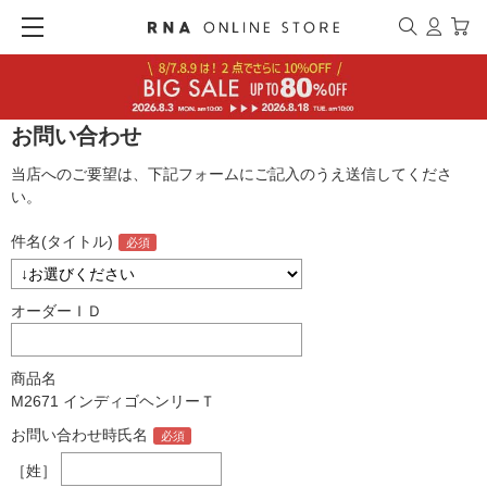
お問い合わせ
当店へのご要望は、下記フォームにご記入のうえ送信してくださ
い。
件名(タイトル)
オーダーＩＤ
商品名
M2671 インディゴヘンリーＴ
お問い合わせ時氏名
［姓］