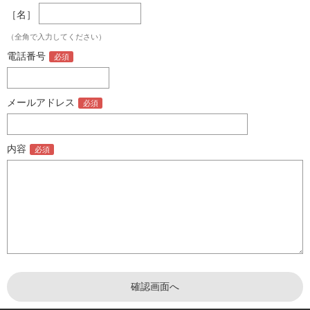
［名］
（全角で入力してください）
電話番号
メールアドレス
内容