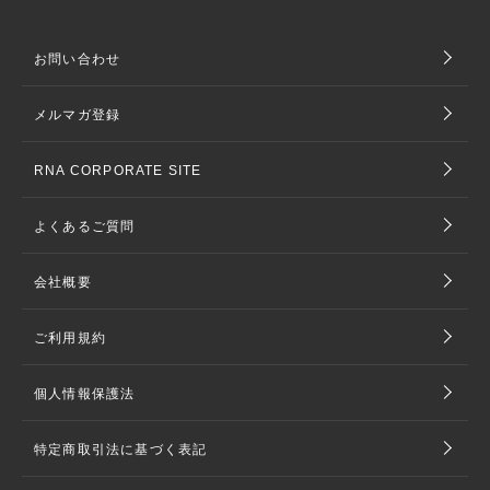
お問い合わせ
メルマガ登録
RNA CORPORATE SITE
よくあるご質問
会社概要
ご利用規約
個人情報保護法
特定商取引法に基づく表記