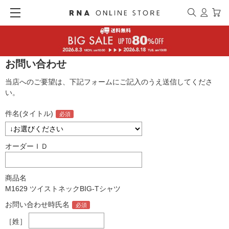
お問い合わせ
当店へのご要望は、下記フォームにご記入のうえ送信してくださ
い。
件名(タイトル)
オーダーＩＤ
商品名
M1629 ツイストネックBIG-Tシャツ
お問い合わせ時氏名
［姓］