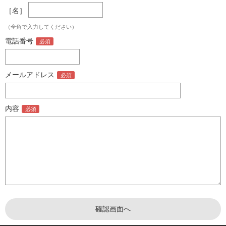
［名］
（全角で入力してください）
電話番号
メールアドレス
内容