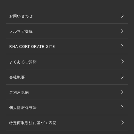
お問い合わせ
メルマガ登録
RNA CORPORATE SITE
よくあるご質問
会社概要
ご利用規約
個人情報保護法
特定商取引法に基づく表記