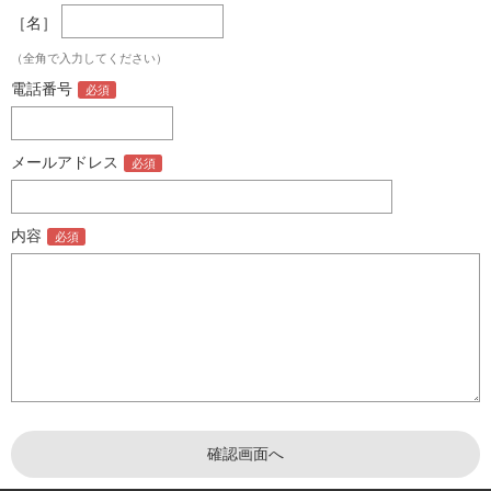
［名］
（全角で入力してください）
電話番号
メールアドレス
内容