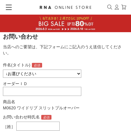
お問い合わせ
当店へのご要望は、下記フォームにご記入のうえ送信してくださ
い。
件名(タイトル)
オーダーＩＤ
商品名
M0620 ワイドリブ スリットプルオーバー
お問い合わせ時氏名
［姓］