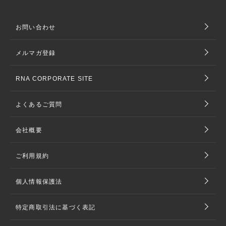
お問い合わせ
メルマガ登録
RNA CORPORATE SITE
よくあるご質問
会社概要
ご利用規約
個人情報保護法
特定商取引法に基づく表記