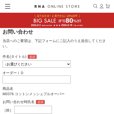
お問い合わせ
当店へのご要望は、下記フォームにご記入のうえ送信してくださ
い。
件名(タイトル)
オーダーＩＤ
商品名
M0376 コットンメッシュプルオーバー
お問い合わせ時氏名
［姓］