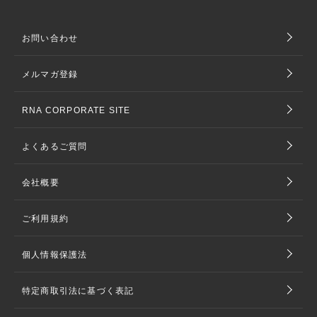
お問い合わせ
メルマガ登録
RNA CORPORATE SITE
よくあるご質問
会社概要
ご利用規約
個人情報保護法
特定商取引法に基づく表記