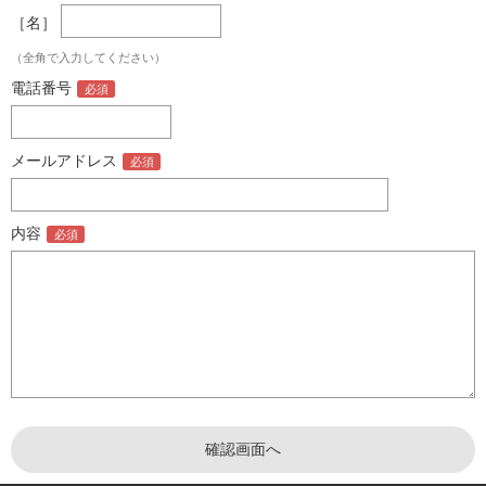
［名］
（全角で入力してください）
電話番号
メールアドレス
内容