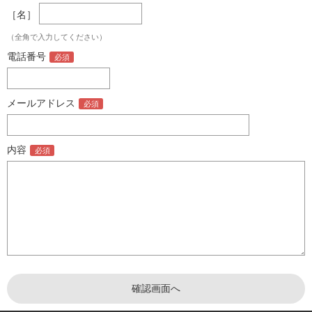
［名］
（全角で入力してください）
電話番号
メールアドレス
内容