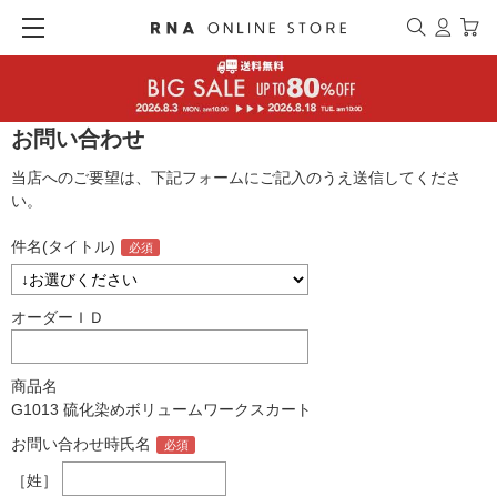
お問い合わせ
当店へのご要望は、下記フォームにご記入のうえ送信してくださ
い。
件名(タイトル)
オーダーＩＤ
商品名
G1013 硫化染めボリュームワークスカート
お問い合わせ時氏名
［姓］