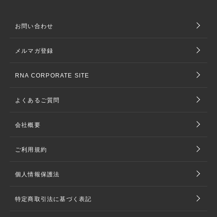
お問い合わせ
メルマガ登録
RNA CORPORATE SITE
よくあるご質問
会社概要
ご利用規約
個人情報保護法
特定商取引法に基づく表記