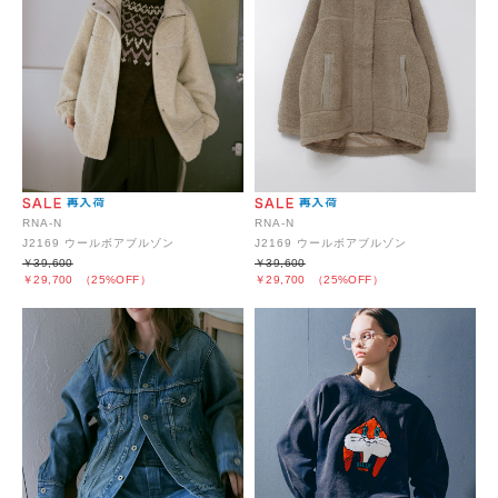
RNA-N
RNA-N
J2169 ウールボアブルゾン
J2169 ウールボアブルゾン
￥39,600
￥39,600
￥29,700
（25%OFF）
￥29,700
（25%OFF）