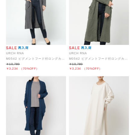
URCH RNA
URCH RNA
M0542 ピグメントフード付ロングカーディガン
M0542 ピグメントフード付ロングカーディガン
￥10,780
￥10,780
￥3,234
（70%OFF）
￥3,234
（70%OFF）