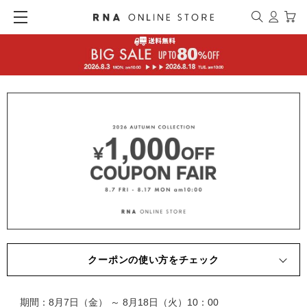
クーポンの使い方をチェック
期間：8月7日（金） ～ 8月18日（火）10：00