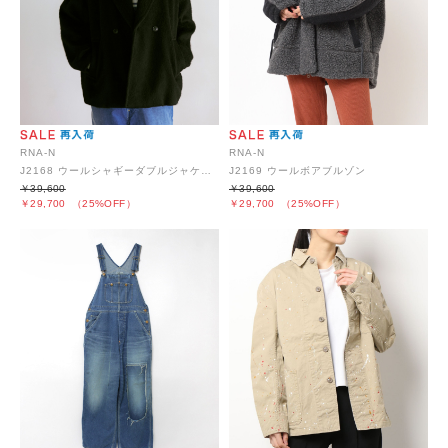
RNA-N
RNA-N
J2169 ウールボアブルゾン
J2168 ウールシャギーダブルジャケット
￥39,600
￥39,600
￥29,700
（25%OFF）
￥29,700
（25%OFF）