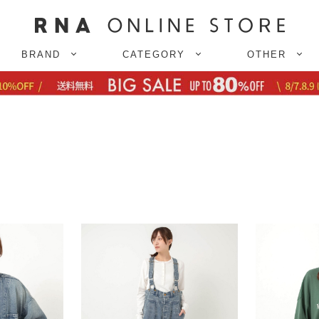
BRAND
CATEGORY
OTHER