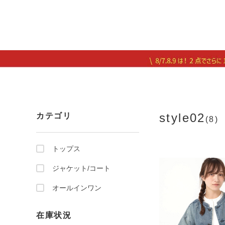
style02
カテゴリ
(8)
トップス
ジャケット/コート
オールインワン
在庫状況