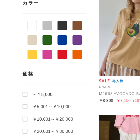
カラー
価格
RNA-N
M2668 AVOCADO Ba
～￥5,000
￥8,800
￥7,150
（19
￥5,001～￥10,000
￥10,001～￥20,000
￥20,001～￥30,000