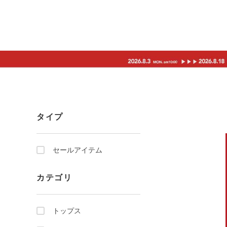
タイプ
セールアイテム
カテゴリ
トップス