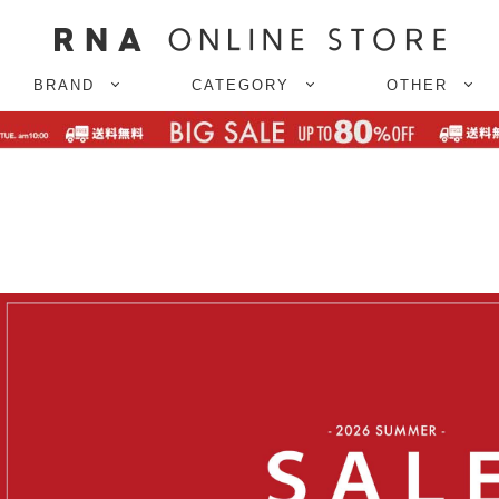
BRAND
CATEGORY
OTHER