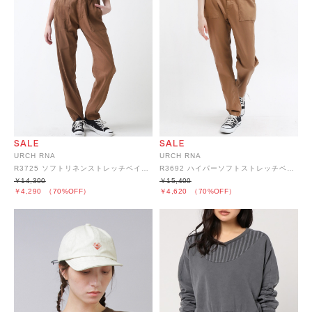
URCH RNA
URCH RNA
R3725 ソフトリネンストレッチベイカーパンツ
R3692 ハイパーソフトストレッチベイカーパンツ
￥14,300
￥15,400
￥4,290
（70%OFF）
￥4,620
（70%OFF）