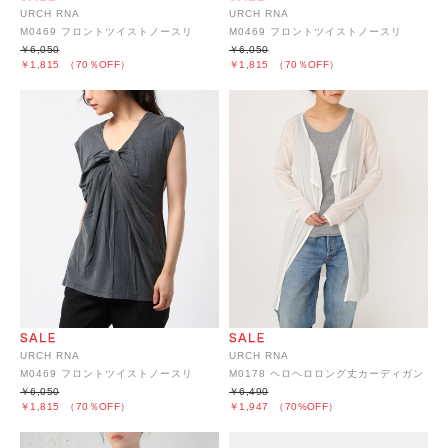
URCH RNA
URCH RNA
M0469 フロントツイストノースリ
M0469 フロントツイストノースリ
￥6,050
￥6,050
￥1,815
（70％OFF）
￥1,815
（70％OFF）
URCH RNA
URCH RNA
M0469 フロントツイストノースリ
M0178 ヘロヘロロング丈カーディガン
￥6,050
￥6,490
￥1,815
（70％OFF）
￥1,947
（70%OFF）