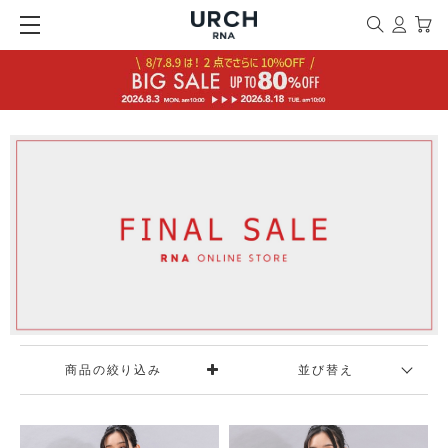
商品の絞り込み
並び替え