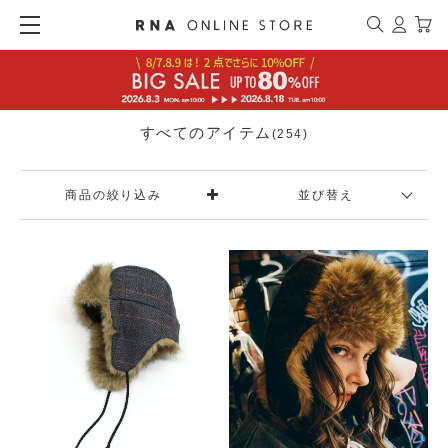
すべてのアイテム
(254)
商品の絞り込み
並び替え