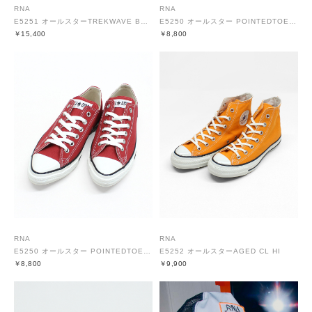
RNA
RNA
E5251 オールスターTREKWAVE BC OX
E5250 オールスター POINTEDTOE OX
￥15,400
￥8,800
RNA
RNA
E5250 オールスター POINTEDTOE OX
E5252 オールスターAGED CL HI
￥8,800
￥9,900