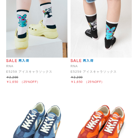
RNA
RNA
E5259 アイスキャラソックス
E5259 アイスキャラソックス
￥2,200
￥2,200
￥1,650
（25%OFF）
￥1,650
（25%OFF）