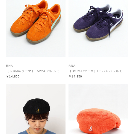
RNA
RNA
【 PUMA/プーマ】E5224 パレルモ
【 PUMA/プーマ】E5224 パレルモ
￥14,850
￥14,850