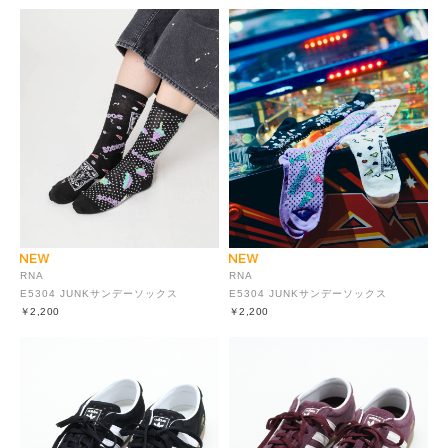
RNA
RNA
E5304 JUNKサンデーソックス
E5304 JUNKサンデーソックス
￥2,200
￥2,200