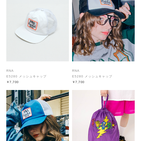
RNA
RNA
E5280 メッシュキャップ
E5280 メッシュキャップ
￥7,700
￥7,700