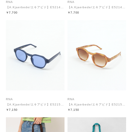
RNA
RNA
【A.Kjaerbede/エキアビド】E5214 HELLO
【A.Kjaerbede/エキアビド】E5214 HELLO
￥7,700
￥7,700
RNA
RNA
【A.Kjaerbede/エキアビド】E5215 ZAN
【A.Kjaerbede/エキアビド】E5215 ZAN
￥7,150
￥7,150