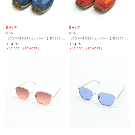
RNA
RNA
【CONVERSE/コンバース】E5197 オールスターSTFIRE AG
【CONVERSE/コンバース】E5197 オールスターSTFIRE AG
￥13,750
￥13,750
￥11,000
（20%OFF）
￥11,000
（20%OFF）