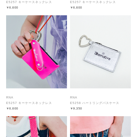
E5257 キーケースネックレス
E5257 キーケースネックレス
￥6,600
￥6,600
RNA
RNA
E5257 キーケースネックレス
E5258 ハートリングパスケース
￥6,600
￥9,350