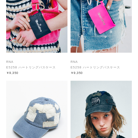
RNA
RNA
E5258 ハートリングパスケース
E5258 ハートリングパスケース
￥9,350
￥9,350