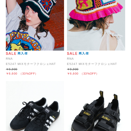
RNA
RNA
E5247 MIXモチーフクロシェHAT
E5247 MIXモチーフクロシェHAT
￥9,900
￥9,900
￥6,600
（33%OFF）
￥6,600
（33%OFF）