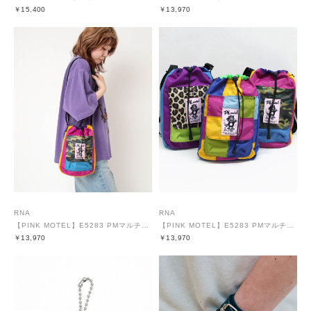
￥15,400
￥13,970
RNA
RNA
【PINK MOTEL】E5283 PMマルチカラーショルダーバッグ
【PINK MOTEL】E5283 PMマルチカラーショルダーバッグ
￥13,970
￥13,970