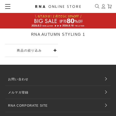
RNA AUTUMN STYLING 1
商品の絞り込み
お問い合わせ
メルマガ登録
RNA CORPORATE SITE