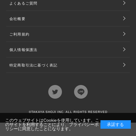
よくあるご質問
会社概要
ご利用規約
個人情報保護法
特定商取引法に基づく表記
©TAKAYA SHOJI INC. ALL RIGHTS RESERVED
このウェブサイトはCookieを使用しています。こ
のサイトを利用することにより、
プライバシーポ
承諾する
リシー
に同意したことになります。