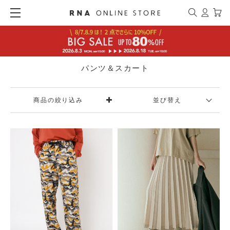
パンツ＆スカート
商品の絞り込み
並び替え