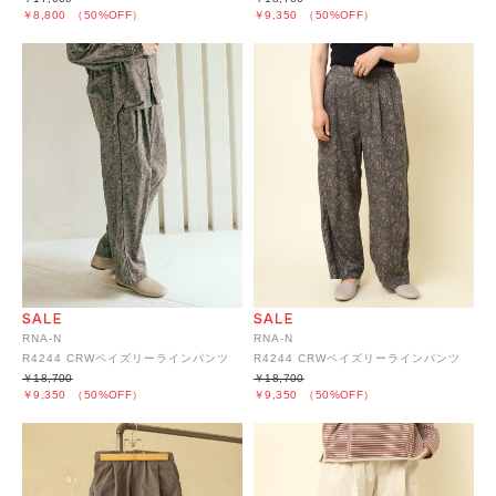
￥8,800
（50%OFF）
￥9,350
（50%OFF）
RNA-N
RNA-N
R4244 CRWペイズリーラインパンツ
R4244 CRWペイズリーラインパンツ
￥18,700
￥18,700
￥9,350
（50%OFF）
￥9,350
（50%OFF）