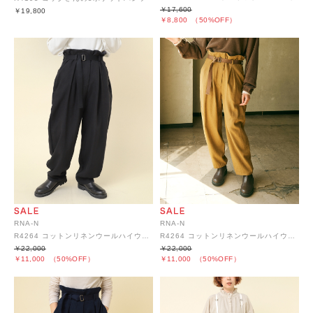
￥17,600
￥19,800
￥8,800
（50%OFF）
RNA-N
RNA-N
R4264 コットンリネンウールハイウエストパンツ
R4264 コットンリネンウールハイウエストパンツ
￥22,000
￥22,000
￥11,000
（50%OFF）
￥11,000
（50%OFF）