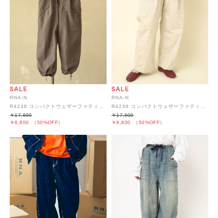
RNA-N
RNA-N
R4238 コンパクトウェザーファティーグパンツ
R4238 コンパクトウェザーファティーグパンツ
￥17,600
￥17,600
￥8,800
（50%OFF）
￥8,800
（50%OFF）