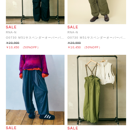
RNA-N
RNA-N
O0730 Ｍ51サスペンダーオーバーパンツ
O0730 Ｍ51サスペンダーオーバーパンツ
￥20,900
￥20,900
￥10,450
（50%OFF）
￥10,450
（50%OFF）