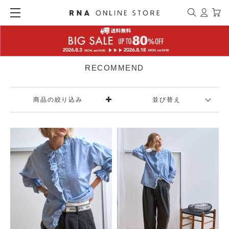
RECOMMEND
商品の絞り込み
並び替え