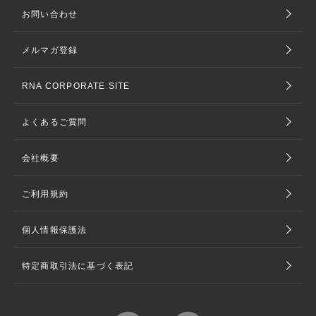
お問い合わせ
メルマガ登録
RNA CORPORATE SITE
よくあるご質問
会社概要
ご利用規約
個人情報保護法
特定商取引法に基づく表記