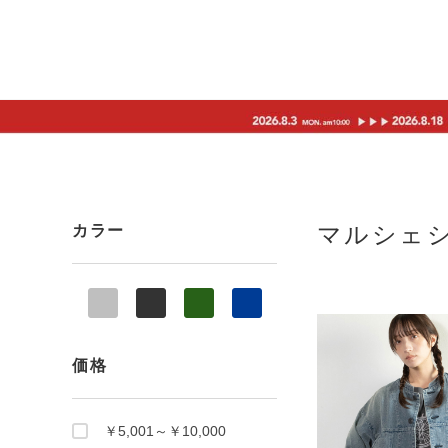
マルシェ
カラー
価格
￥5,001～￥10,000