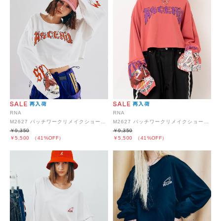
RNA
RNA
M2627 パッチワークリメイクショートロンT
M2627 パッチワークリメイクショートロンT
￥9,350
￥9,350
￥5,500
（41%OFF）
￥5,500
（41%OFF）