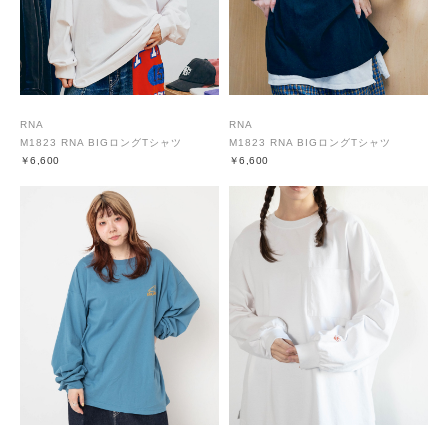
RNA
RNA
M1823 RNA BIGロングTシャツ
M1823 RNA BIGロングTシャツ
￥6,600
￥6,600