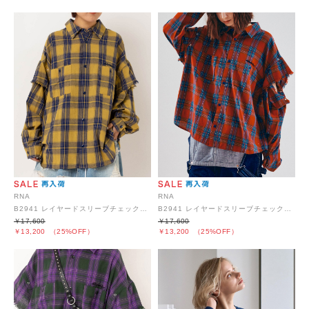
RNA
RNA
B2941 レイヤードスリーブチェックシャツ
B2941 レイヤードスリーブチェックシャツ
￥17,600
￥17,600
￥13,200
（25%OFF）
￥13,200
（25%OFF）