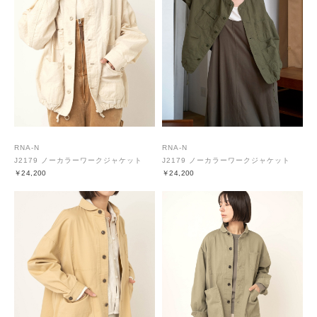
RNA-N
RNA-N
J2179 ノーカラーワークジャケット
J2179 ノーカラーワークジャケット
￥24,200
￥24,200