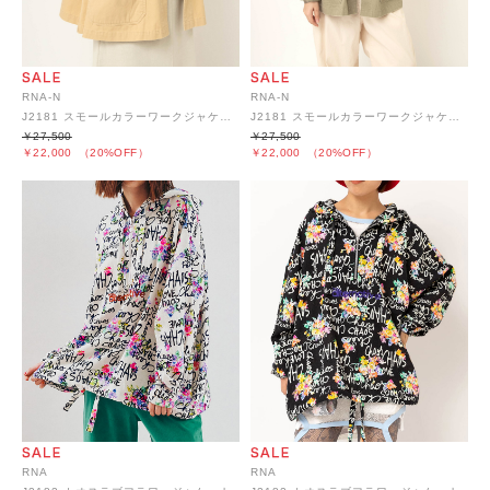
RNA-N
RNA-N
J2181 スモールカラーワークジャケット
J2181 スモールカラーワークジャケット
￥27,500
￥27,500
￥22,000
（20%OFF）
￥22,000
（20%OFF）
RNA
RNA