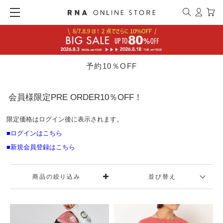
予約10％OFF
会員様限定PRE ORDER10％OFF！
限定価格はログイン後に表示されます。
■ログインはこちら
■新規会員登録はこちら
商品の絞り込み
並び替え