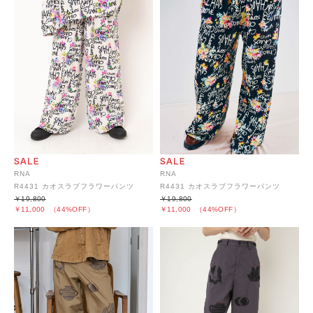
RNA
RNA
R4431 カオスラブフラワーパンツ
R4431 カオスラブフラワーパンツ
￥19,800
￥19,800
￥11,000
（44%OFF）
￥11,000
（44%OFF）