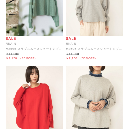
RNA-N
RNA-N
M2595 スラブスムースショート丈プルオーバー
M2595 スラブスムースショート丈プルオーバー
￥11,000
￥11,000
￥7,150
（35%OFF）
￥7,150
（35%OFF）