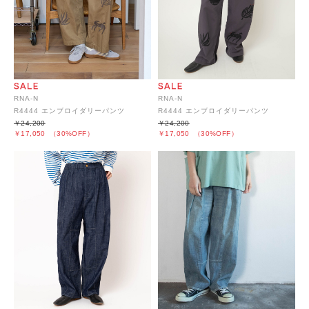
RNA-N
RNA-N
R4444 エンブロイダリーパンツ
R4444 エンブロイダリーパンツ
￥24,200
￥24,200
￥17,050
（30%OFF）
￥17,050
（30%OFF）