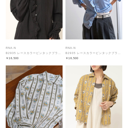
RNA-N
RNA-N
B2935 レースカラーピンタックブラウス
B2935 レースカラーピンタックブラウス
￥16,500
￥16,500