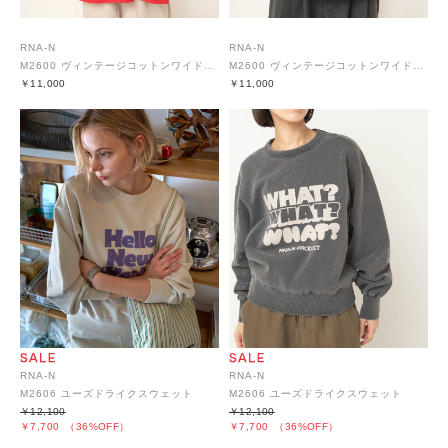
RNA-N
RNA-N
M2600 ヴィンテージコットンワイドプルオーバー
M2600 ヴィンテージコットンワイドプルオーバー
￥11,000
￥11,000
RNA-N
RNA-N
M2606 ユーズドライクスウェット
M2606 ユーズドライクスウェット
￥12,100
￥12,100
￥7,700
（36%OFF）
￥7,700
（36%OFF）