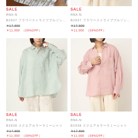
RNA-N
RNA-N
B2937 フラワーストライプブルゾンシャツ
B2937 フラワーストライプブルゾンシャツ
￥17,600
￥17,600
￥11,000
（38%OFF）
￥11,000
（38%OFF）
RNA-N
RNA-N
B2938 スクエアカラーラミーシャツ
B2938 スクエアカラーラミーシャツ
￥17,600
￥17,600
￥11,000
（38%OFF）
￥11,000
（38%OFF）