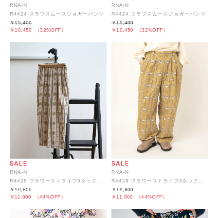
RNA-N
RNA-N
R4424 スラブスムースジョガーパンツ
R4424 スラブスムースジョガーパンツ
￥15,400
￥15,400
￥10,450
（32%OFF）
￥10,450
（32%OFF）
RNA-N
RNA-N
R4428 フラワーストライプ3タックパンツ
R4428 フラワーストライプ3タックパンツ
￥19,800
￥19,800
￥11,000
（44%OFF）
￥11,000
（44%OFF）