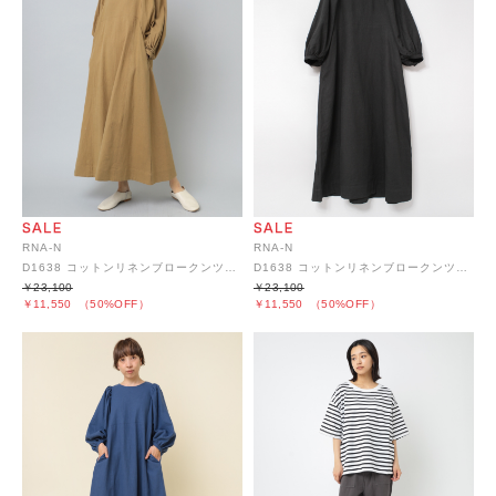
RNA-N
RNA-N
D1638 コットンリネンブロークンツイルデザインワンピース
D1638 コットンリネンブロークンツイルデザインワンピース
￥23,100
￥23,100
￥11,550
（50%OFF）
￥11,550
（50%OFF）