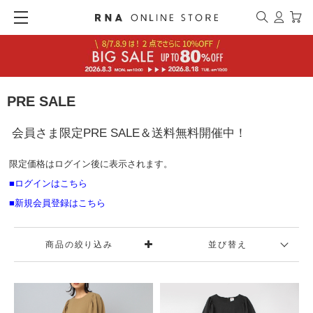
PRE SALE
会員さま限定PRE SALE＆送料無料開催中！
限定価格はログイン後に表示されます。
■ログインはこちら
■新規会員登録はこちら
商品の絞り込み
並び替え