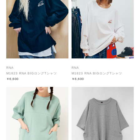
RNA
RNA
M1823 RNA BIGロングTシャツ
M1823 RNA BIGロングTシャツ
￥6,600
￥6,600