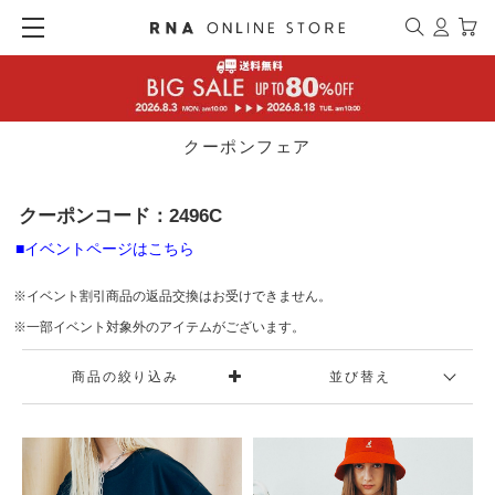
クーポンフェア
クーポンコード：2496C
■イベントページはこちら
※イベント割引商品の返品交換はお受けできません。
※一部イベント対象外のアイテムがございます。
商品の絞り込み
並び替え