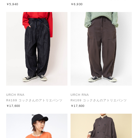
￥5,940
￥6,930
URCH RNA
URCH RNA
R4169 コックさんのアトリエパンツ
R4169 コックさんのアトリエパンツ
￥17,600
￥17,600