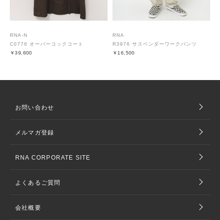
RNA-N
RNA
C0776 オーバーコックコート
R3976 サスペンダーワークパンツ
￥39,600
￥16,500
お問い合わせ
メルマガ登録
RNA CORPORATE SITE
よくあるご質問
会社概要