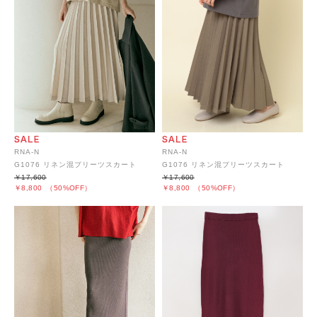
RNA-N
RNA-N
G1076 リネン混プリーツスカート
G1076 リネン混プリーツスカート
￥17,600
￥17,600
￥8,800
（50%OFF）
￥8,800
（50%OFF）