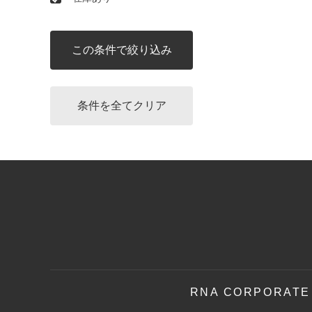
RNA CORPORATE