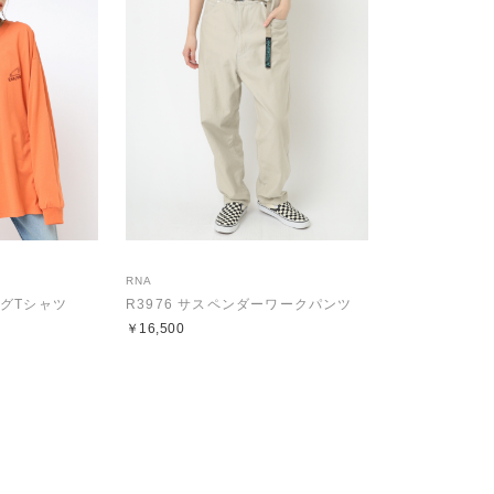
RNA
ロングTシャツ
R3976 サスペンダーワークパンツ
￥16,500