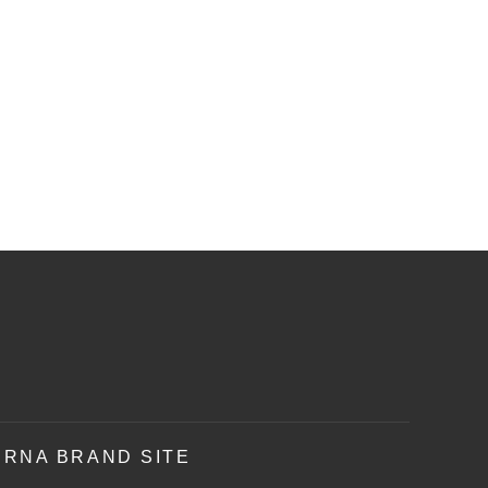
RNA BRAND SITE