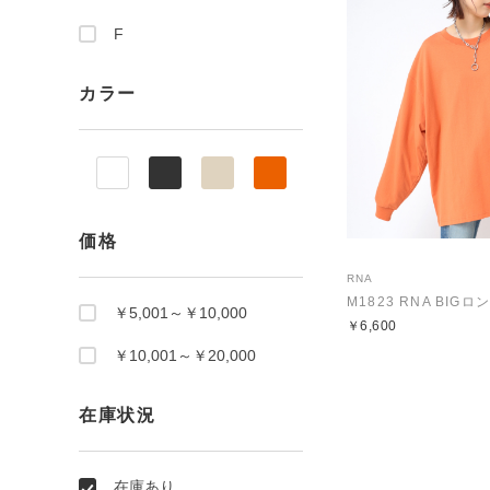
F
カラー
価格
RNA
M1823 RNA BIG
￥5,001～￥10,000
￥6,600
￥10,001～￥20,000
在庫状況
在庫あり