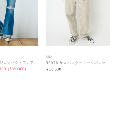
RNA
R4247 ダメージコンパクトフレアパンツ
R3976 サスペンダーワークパンツ
789
（53%OFF）
￥16,500