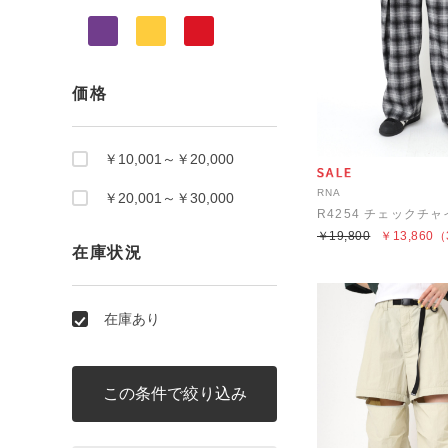
価格
￥10,001～￥20,000
RNA
￥20,001～￥30,000
R4254 チェックチ
￥19,800
￥13,860
（
在庫状況
在庫あり