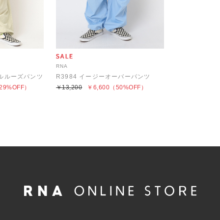
RNA
ブルルーズパンツ
R3984 イージーオーバーパンツ
29%OFF）
￥13,200
￥6,600
（50%OFF）