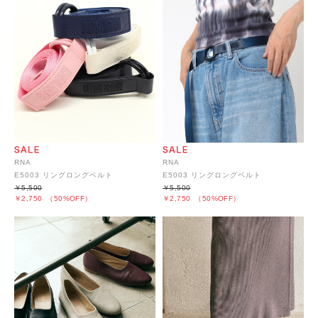
RNA
RNA
E5003 リングロングベルト
E5003 リングロングベルト
￥5,500
￥5,500
￥2,750
（50%OFF）
￥2,750
（50%OFF）