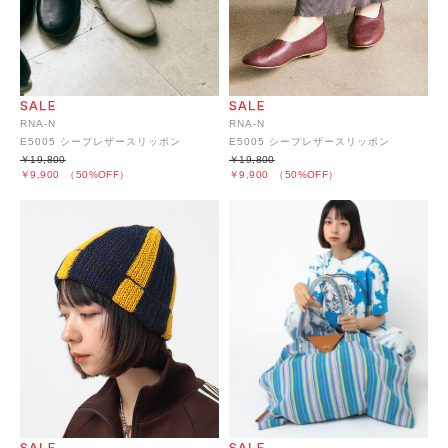
RNA-N
RNA-N
E5005 シープレザースリッポン
E5005 シープレザースリッポン
￥19,800
￥19,800
￥9,900
（50%OFF）
￥9,900
（50%OFF）