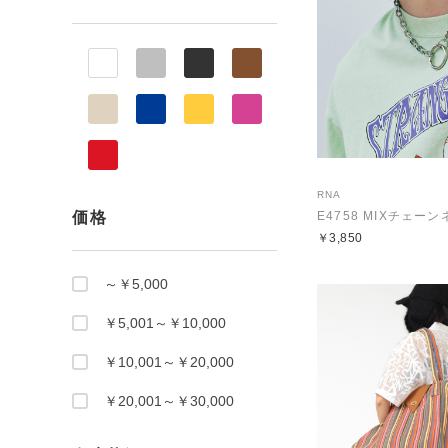
RNA
価格
E4758 MIXチェー
￥3,850
～￥5,000
￥5,001～￥10,000
￥10,001～￥20,000
￥20,001～￥30,000