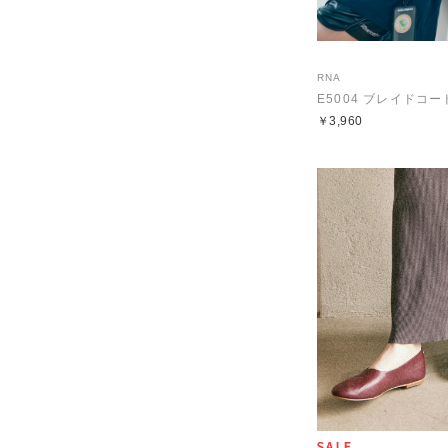
RNA
E5004 ブレイドコ
￥3,960