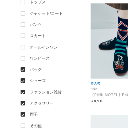
トップス
ジャケット/コート
パンツ
スカート
オールインワン
ワンピース
バッグ
シューズ
RNA
ファッション雑貨
￥8,910
アクセサリー
帽子
その他