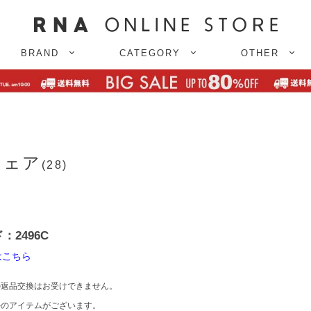
BRAND
CATEGORY
OTHER
フェア
(28)
2496C
はこちら
返品交換はお受けできません。
のアイテムがございます。