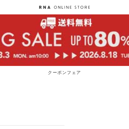
クーポンフェア