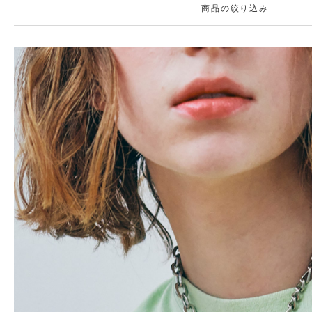
商品の絞り込み