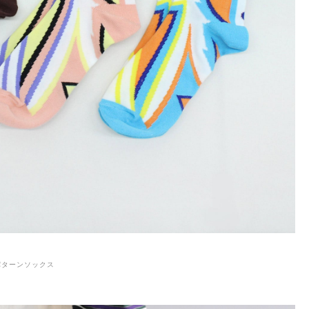
カンパターンソックス