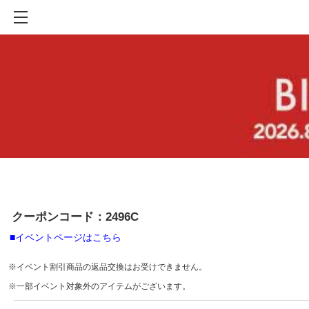
クーポンコード：2496C
■イベントページはこちら
※イベント割引商品の返品交換はお受けできません。
※一部イベント対象外のアイテムがございます。