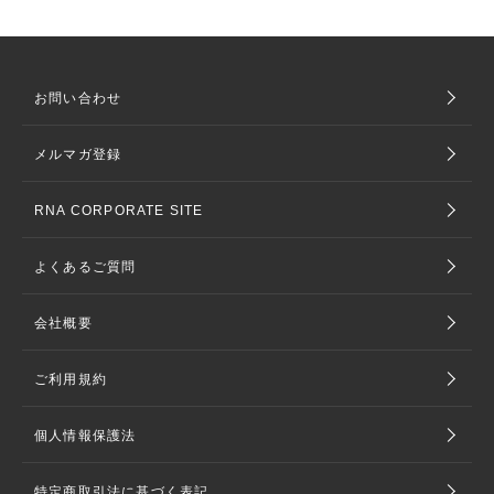
お問い合わせ
メルマガ登録
RNA CORPORATE SITE
よくあるご質問
会社概要
ご利用規約
個人情報保護法
特定商取引法に基づく表記