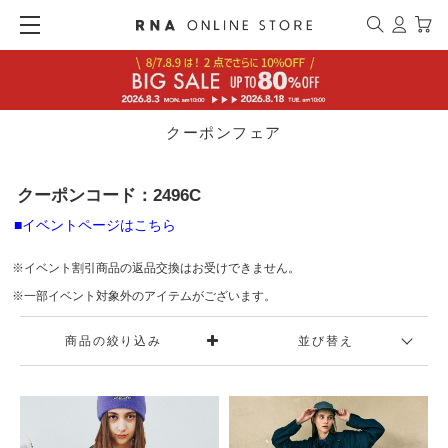
クーポンフェア
クーポンコード：2496C
■イベントページはこちら
※イベント割引商品の返品交換はお受けできません。
※一部イベント対象外のアイテムがございます。
商品の絞り込み
並び替え