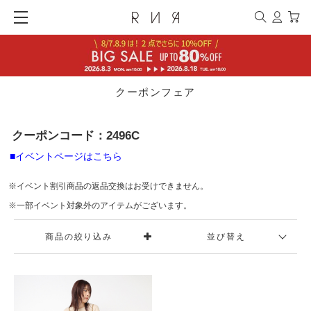
クーポンフェア
クーポンコード：2496C
■イベントページはこちら
※イベント割引商品の返品交換はお受けできません。
※一部イベント対象外のアイテムがございます。
商品の絞り込み
並び替え