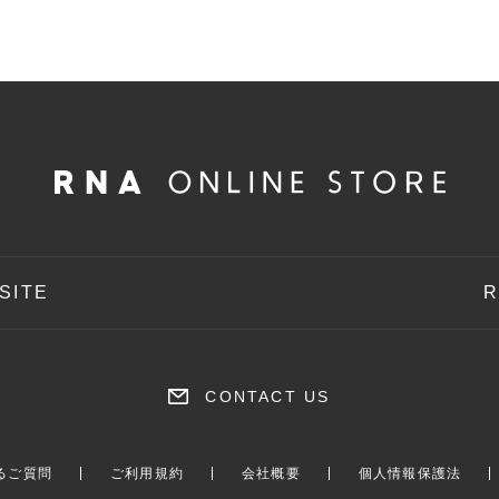
SITE
R
CONTACT US
るご質問
ご利用規約
会社概要
個人情報保護法