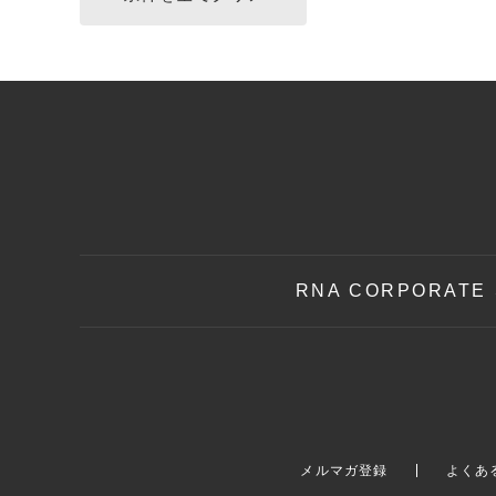
RNA CORPORATE 
メルマガ登録
よくあ