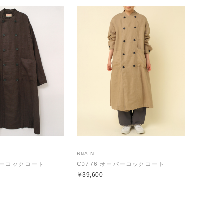
RNA-N
ーバーコックコート
C0776 オーバーコックコート
￥39,600