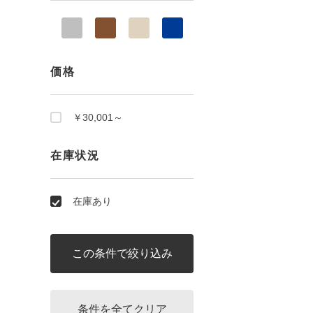
価格
￥30,001～
在庫状況
在庫あり