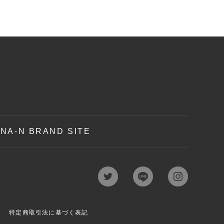
NA-N BRAND SITE
特定商取引法に基づく表記