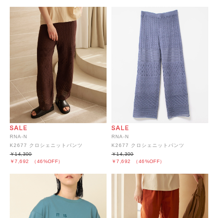
RNA-N
RNA-N
K2677 クロシェニットパンツ
K2677 クロシェニットパンツ
￥14,300
￥14,300
￥7,692
（46%OFF）
￥7,692
（46%OFF）