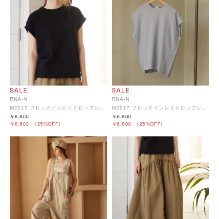
RNA-N
RNA-N
M2217 ブロックインレイドロップショルダープルオーバー
M2217 ブロックインレイドロップショルダープルオーバー
￥8,800
￥8,800
￥6,600
（25%OFF）
￥6,600
（25%OFF）