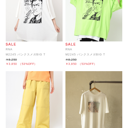
RNA
RNA
M2245 パンクスメガBIG T
M2245 パンクスメガBIG T
￥8,250
￥8,250
￥3,850
（53%OFF）
￥3,850
（53%OFF）