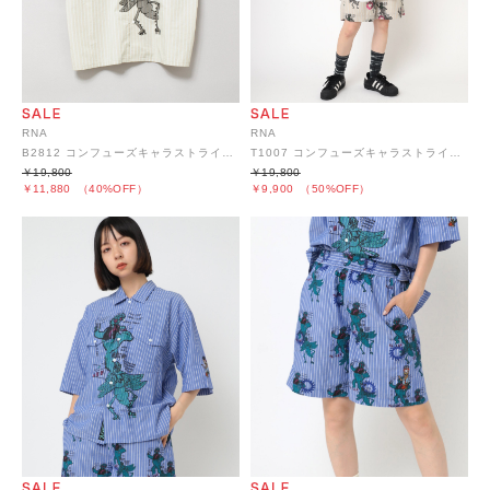
RNA
RNA
B2812 コンフューズキャラストライプシャツ
T1007 コンフューズキャラストライプショーツ
￥19,800
￥19,800
￥11,880
（40%OFF）
￥9,900
（50%OFF）