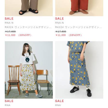
RNA-N
RNA-N
R4224 ヴィンテージツイルデザインスラックス
R4224 ヴィンテージツイルデザインスラックス
￥17,600
￥17,600
￥11,000
（38%OFF）
￥11,000
（38%OFF）
RNA
RNA