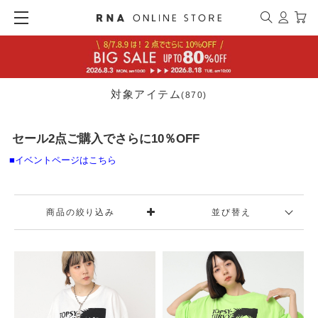
対象アイテム
(870)
セール2点ご購入でさらに10％OFF
■イベントページはこちら
商品の絞り込み
並び替え