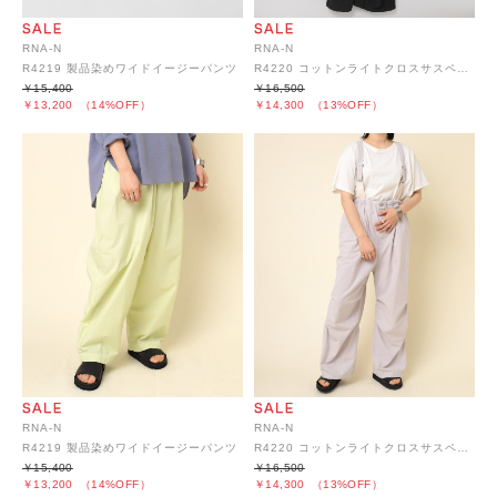
RNA-N
RNA-N
R4219 製品染めワイドイージーパンツ
R4220 コットンライトクロスサスペンダーパンツ
￥15,400
￥16,500
￥13,200
（14%OFF）
￥14,300
（13%OFF）
RNA-N
RNA-N
R4219 製品染めワイドイージーパンツ
R4220 コットンライトクロスサスペンダーパンツ
￥15,400
￥16,500
￥13,200
（14%OFF）
￥14,300
（13%OFF）