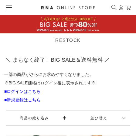
RESTOCK
＼ まもなく終了！BIG SALE＆送料無料 ／
一部の商品がさらにお求めやすくなりました。
※BIG SALE価格はログイン後に表示されます※
■ログインはこちら
■新規登録はこちら
商品の絞り込み
並び替え