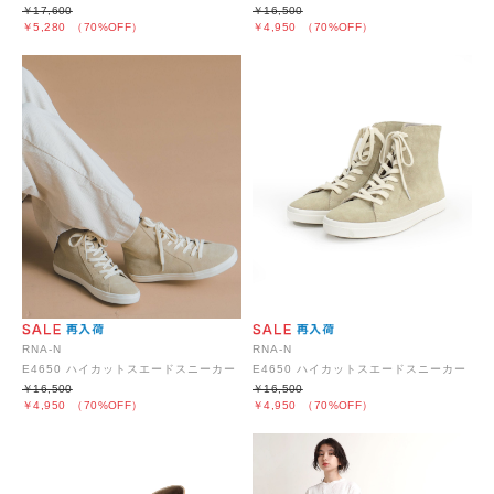
￥17,600
￥16,500
￥5,280
（70%OFF）
￥4,950
（70%OFF）
RNA-N
RNA-N
E4650 ハイカットスエードスニーカー
E4650 ハイカットスエードスニーカー
￥16,500
￥16,500
￥4,950
（70%OFF）
￥4,950
（70%OFF）