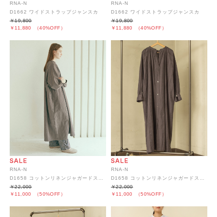
RNA-N
RNA-N
D1662 ワイドストラップジャンスカ
D1662 ワイドストラップジャンスカ
￥19,800
￥19,800
￥11,880
（40%OFF）
￥11,880
（40%OFF）
RNA-N
RNA-N
D1658 コットンリネンジャガードストライプワンピース
D1658 コットンリネンジャガードストライプワンピース
￥22,000
￥22,000
￥11,000
（50%OFF）
￥11,000
（50%OFF）