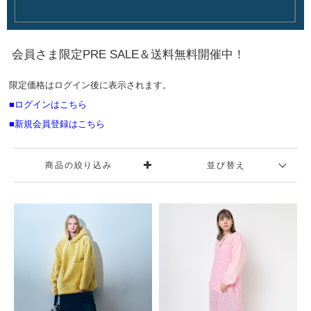
会員さま限定PRE SALE＆送料無料開催中！
限定価格はログイン後に表示されます。
■ログインはこちら
■新規会員登録はこちら
商品の絞り込み
並び替え