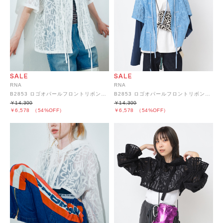
RNA
RNA
B2853 ロゴオパールフロントリボンシャツ
B2853 ロゴオパールフロントリボンシャツ
￥14,300
￥14,300
￥6,578
（54%OFF）
￥6,578
（54%OFF）