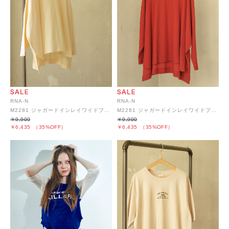
RNA-N
RNA-N
M2281 ジャガードインレイワイドプルオーバー
M2281 ジャガードインレイワイドプルオーバー
￥9,900
￥9,900
￥6,435
（35%OFF）
￥6,435
（35%OFF）