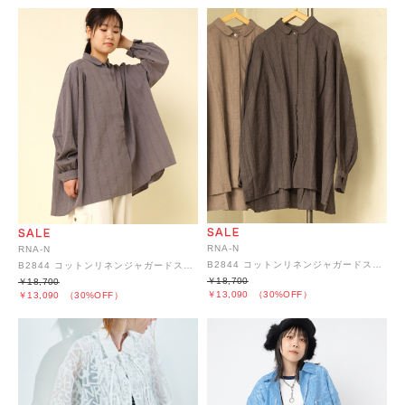
RNA-N
RNA-N
B2844 コットンリネンジャガードストライプシャツブラウス
B2844 コットンリネンジャガードストライプシャツブラウス
￥18,700
￥18,700
￥13,090
（30%OFF）
￥13,090
（30%OFF）