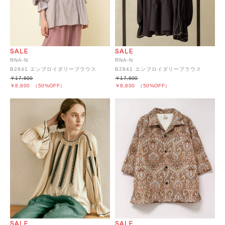
RNA-N
RNA-N
B2841 エンブロイダリーブラウス
B2841 エンブロイダリーブラウス
￥17,600
￥17,600
￥8,800
（50%OFF）
￥8,800
（50%OFF）