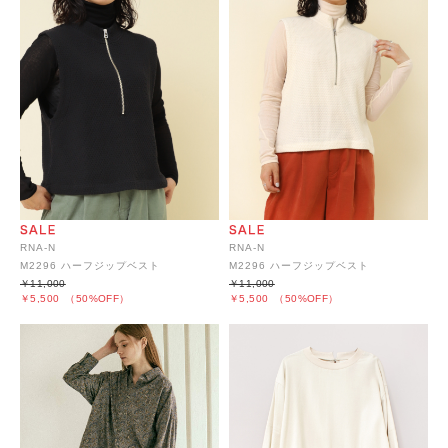
RNA-N
RNA-N
M2296 ハーフジップベスト
M2296 ハーフジップベスト
￥11,000
￥11,000
￥5,500
（50%OFF）
￥5,500
（50%OFF）