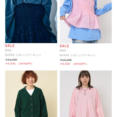
RNA
RNA
B2859 リボンシアーキャミ
B2859 リボンシアーキャミ
￥13,200
￥13,200
￥6,600
（50%OFF）
￥6,600
（50%OFF）