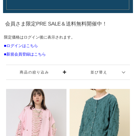
会員さま限定PRE SALE＆送料無料開催中！
限定価格はログイン後に表示されます。
■ログインはこちら
■新規会員登録はこちら
商品の絞り込み
並び替え