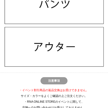
注意事項
・イベント割引商品の返品交換はお受けできません。
サイズ・カラーをよくご確認の上ご注文ください。
・RNA ONLINE STOREのイベントに関して、
店舗へのお問い合わせはお受けしておりません。