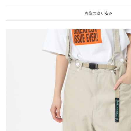
商品の絞り込み