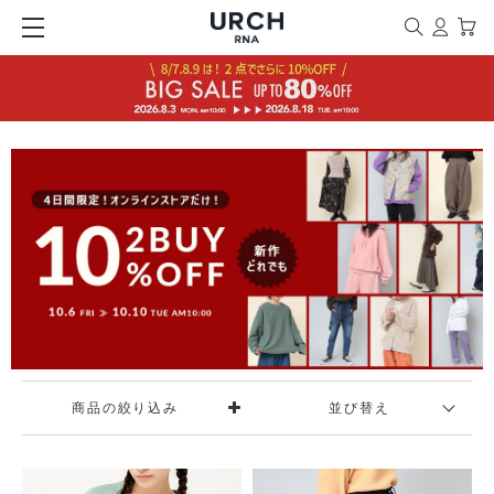
商品の絞り込み
並び替え