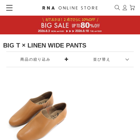
BIG T × LINEN WIDE PANTS
商品の絞り込み
並び替え