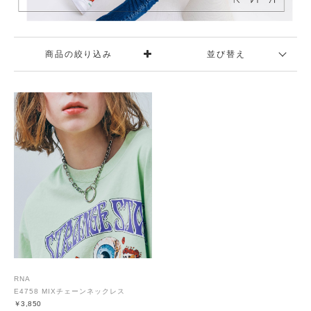
商品の絞り込み
並び替え
RNA
E4758 MIXチェーンネックレス
￥3,850