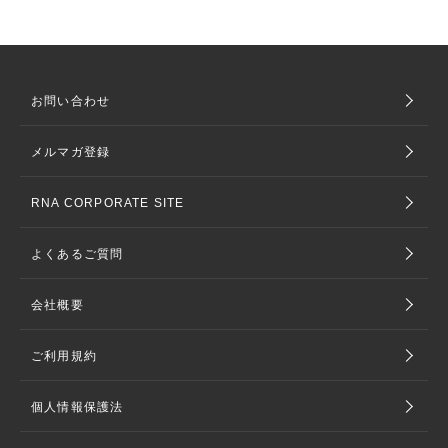
お問い合わせ
メルマガ登録
RNA CORPORATE SITE
よくあるご質問
会社概要
ご利用規約
個人情報保護法