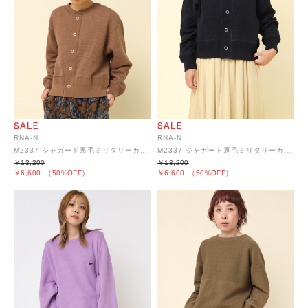
RNA-N
RNA-N
M2337 ジャガード裏毛ミリタリーカーディガン
M2337 ジャガード裏毛ミリタリーカーディガン
￥13,200
￥13,200
￥6,600
（50%OFF）
￥6,600
（50%OFF）