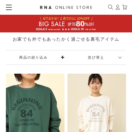
お家でも外でもあったかく過ごせる裏毛アイテム
商品の絞り込み
並び替え