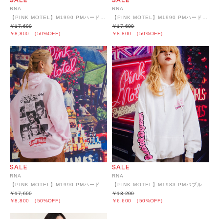
RNA
RNA
【PINK MOTEL】M1990 PMハードWASHリメイクパーカー
【PINK MOTEL】M1990 PMハードWASHリメイクパーカー
￥17,600
￥17,600
￥8,800
（50%OFF）
￥8,800
（50%OFF）
RNA
RNA
【PINK MOTEL】M1990 PMハードWASHリメイクパーカー
【PINK MOTEL】M1983 PMバブルコラージュプリントパーカー
￥17,600
￥13,200
￥8,800
（50%OFF）
￥6,600
（50%OFF）