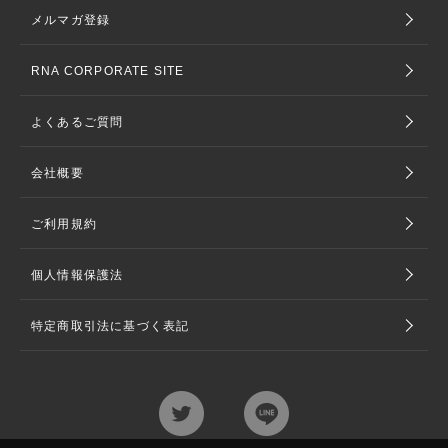
メルマガ登録
RNA CORPORATE SITE
よくあるご質問
会社概要
ご利用規約
個人情報保護法
特定商取引法に基づく表記