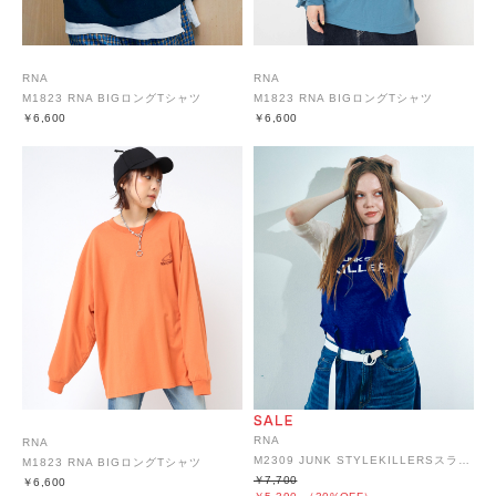
RNA
RNA
M1823 RNA BIGロングTシャツ
M1823 RNA BIGロングTシャツ
￥6,600
￥6,600
RNA
RNA
M2309 JUNK STYLEKILLERSスラブちびラグラン
M1823 RNA BIGロングTシャツ
￥7,700
￥6,600