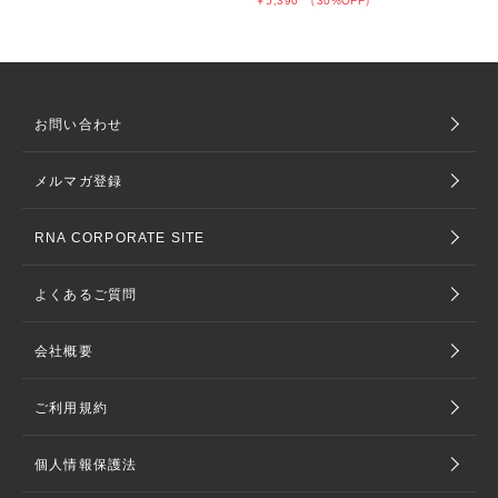
￥5,390
（30%OFF）
お問い合わせ
メルマガ登録
RNA CORPORATE SITE
よくあるご質問
会社概要
ご利用規約
個人情報保護法