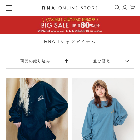
RNA Tシャツアイテム
商品の絞り込み
並び替え