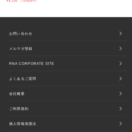
￥8,250
（70%OFF）
お問い合わせ
メルマガ登録
RNA CORPORATE SITE
よくあるご質問
会社概要
ご利用規約
個人情報保護法