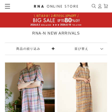
RNA-N NEW ARRIVALS
商品の絞り込み
並び替え