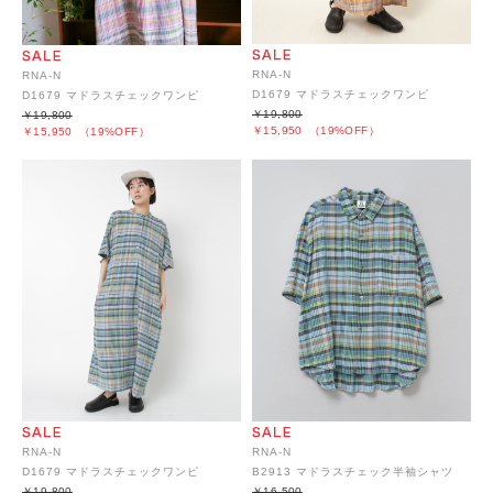
RNA-N
RNA-N
D1679 マドラスチェックワンピ
D1679 マドラスチェックワンピ
￥19,800
￥19,800
￥15,950
（19%OFF）
￥15,950
（19%OFF）
RNA-N
RNA-N
D1679 マドラスチェックワンピ
B2913 マドラスチェック半袖シャツ
￥19,800
￥16,500