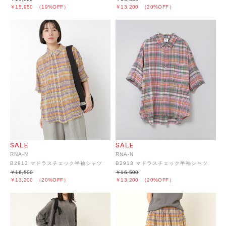
￥15,950
（19%OFF）
￥13,200
（20%OFF）
RNA-N
RNA-N
B2913 マドラスチェック半袖シャツ
B2913 マドラスチェック半袖シャツ
￥16,500
￥16,500
￥13,200
（20%OFF）
￥13,200
（20%OFF）