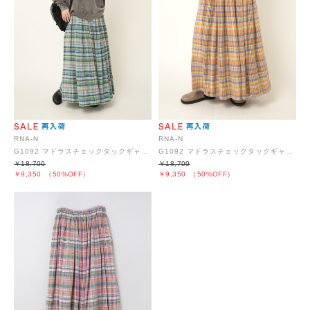
RNA-N
RNA-N
G1092 マドラスチェックタックギャザースカート
G1092 マドラスチェックタックギャザースカート
￥18,700
￥18,700
￥9,350
（50%OFF）
￥9,350
（50%OFF）